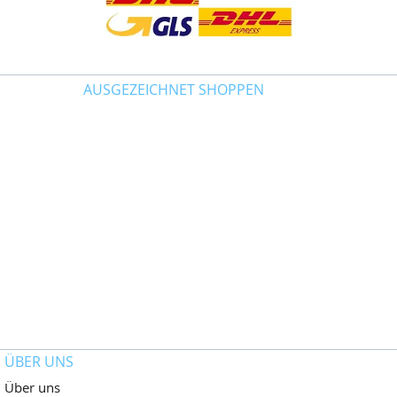
AUSGEZEICHNET SHOPPEN
ÜBER UNS
Über uns