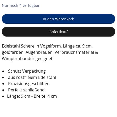
Nur noch 4 verfügbar
In den Warenkorb
Sofortkauf
Edelstahl Schere in Vogelform, Länge ca. 9 cm,
goldfarben. Augenbrauen, Verbrauchsmaterial &
Wimpernbänder geeignet.
Schutz Verpackung
aus rostfreiem Edelstahl
Präzisionsgeschliffen
Perfekt schließend
Länge: 9 cm - Breite: 4 cm