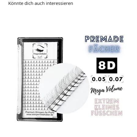
Könnte dich auch interessieren