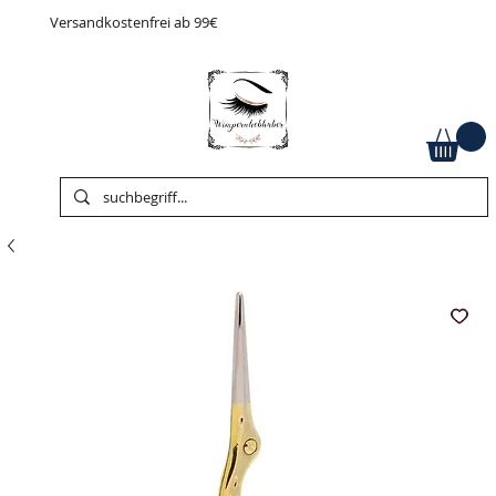
Versandkostenfrei ab 99€