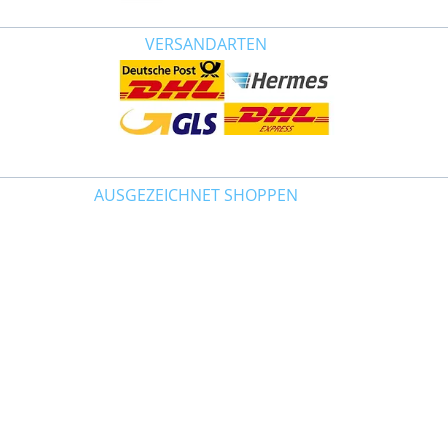
VERSANDARTEN
AUSGEZEICHNET SHOPPEN