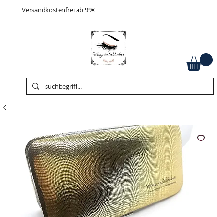
Versandkostenfrei ab 99€