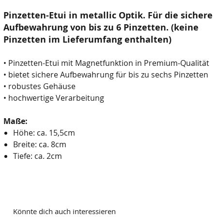
Pinzetten-Etui in metallic Optik. Für die sichere
Aufbewahrung von bis zu 6 Pinzetten. (keine
Pinzetten im Lieferumfang enthalten)
• Pinzetten-Etui mit Magnetfunktion in Premium-Qualität
• bietet sichere Aufbewahrung für bis zu sechs Pinzetten
• robustes Gehäuse
• hochwertige Verarbeitung
Maße:
Höhe: ca. 15,5cm
Breite: ca. 8cm
Tiefe: ca. 2cm
Könnte dich auch interessieren