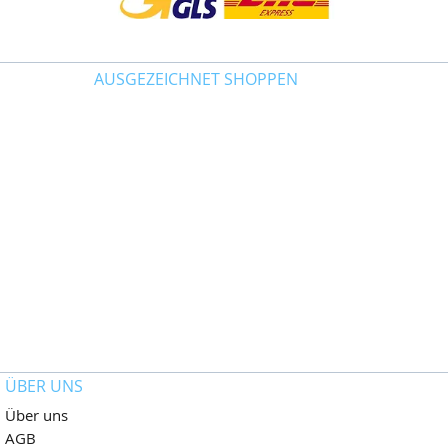
AUSGEZEICHNET SHOPPEN
ÜBER UNS
Über uns
AGB