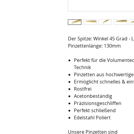
Der Spitze: Winkel 45 Grad 
Pinzettenlänge: 130mm
Perfekt für die Volumentec
Technik
Pinzetten aus hochwertige
Ermöglicht schnelles & ei
Rostfrei
Acetonbeständig
Präzisionsgeschliffen
Perfekt schließend
Edelstahl Poliert
Unsere Pinzetten sind