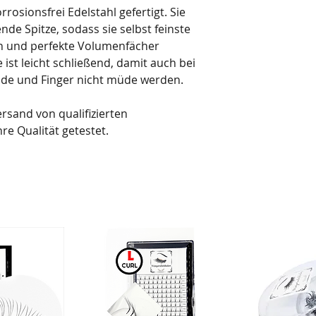
osionsfrei Edelstahl gefertigt. Sie
nde Spitze, sodass sie selbst feinste
 und perfekte Volumenfächer
 ist leicht schließend, damit auch bei
nde und Finger nicht müde werden.
rsand von qualifizierten
re Qualität getestet.