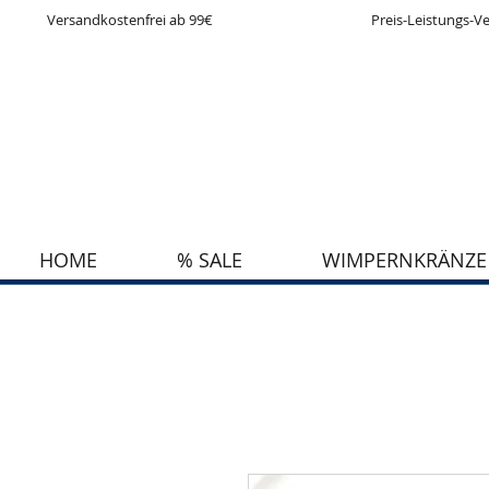
Versandkostenfrei ab 99€
Preis-Leistungs-Ve
HOME
% SALE
WIMPERNKRÄNZE