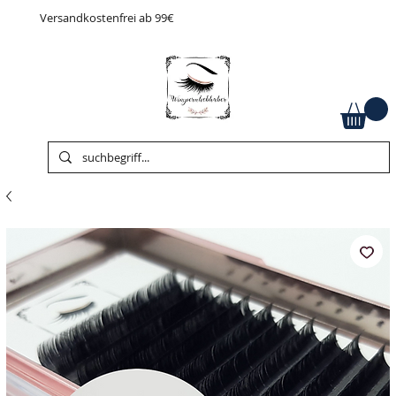
Versandkostenfrei ab 99€