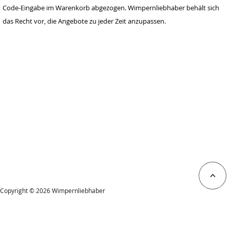
Code-Eingabe im Warenkorb abgezogen. Wimpernliebhaber behält sich
das Recht vor, die Angebote zu jeder Zeit anzupassen.
<
Copyright © 2026 Wimpernliebhaber