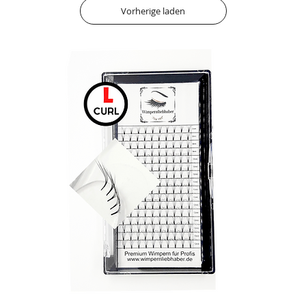
Vorherige laden