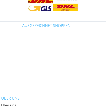
AUSGEZEICHNET SHOPPEN
ÜBER UNS
Über uns