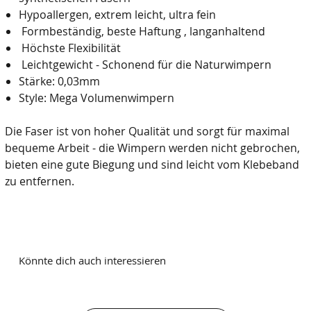
Hypoallergen, extrem leicht, ultra fein
Formbeständig, beste Haftung , langanhaltend
Höchste Flexibilität
Leichtgewicht - Schonend für die Naturwimpern
Stärke: 0,03mm
Style: Mega Volumenwimpern
Die Faser ist von hoher Qualität und sorgt für maximal
bequeme Arbeit - die Wimpern werden nicht gebrochen,
bieten eine gute Biegung und sind leicht vom Klebeband
zu entfernen.
Könnte dich auch interessieren