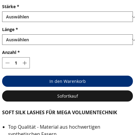
Stärke
*
Länge
*
Anzahl
*
In den Warenkorb
Sofortkauf
SOFT SILK LASHES FÜR MEGA VOLUMENTECHNIK
Top Qualität - Material aus hochwertigen
synthetischen Fasern