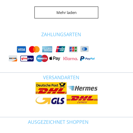
Mehr laden
ZAHLUNGSARTEN
VERSANDARTEN
AUSGEZEICHNET SHOPPEN