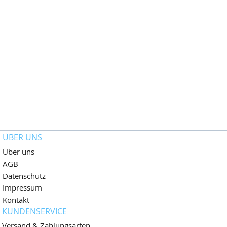
ÜBER UNS
Über uns
AGB
Datenschutz
Impressum
Kontakt
KUNDENSERVICE
Versand & Zahlungsarten