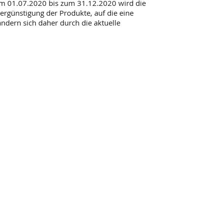
Vom 01.07.2020 bis zum 31.12.2020 wird die
ergünstigung der Produkte, auf die eine
ändern sich daher durch die aktuelle