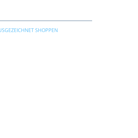
USGEZEICHNET SHOPPEN