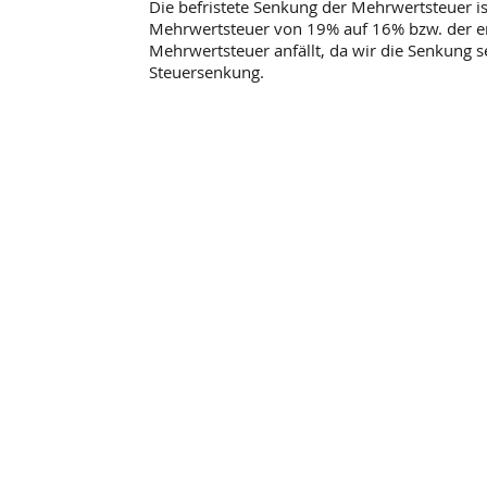
Die befristete Senkung der Mehrwertsteuer 
Mehrwertsteuer von 19% auf 16% bzw. der erm
Mehrwertsteuer anfällt, da wir die Senkung s
Steuersenkung.