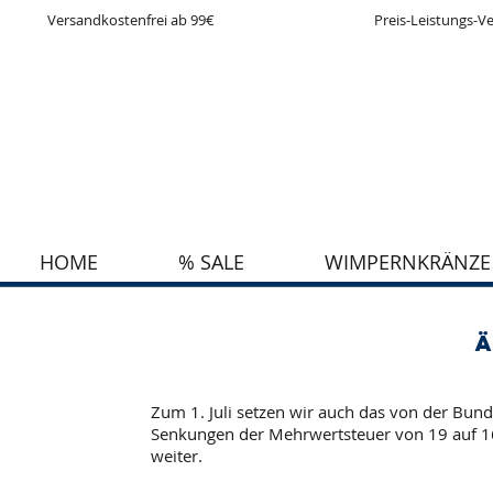
Versandkostenfrei ab 99€
Preis-Leistungs-Ve
HOME
% SALE
WIMPERNKRÄNZE
Zum 1. Juli setzen wir auch das von der Bu
Senkungen der Mehrwertsteuer von 19 auf 16
weiter.