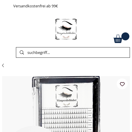
Versandkostenfrei ab 99€