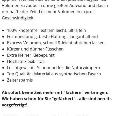
Volumen zu zaubern ohne großen Aufwand und das in
der hälfte der Zeit. Für mehr Volumen in express
Geschwindigkeit.
100% knotenfrei, extrem leicht, ultra fein
Formbeständig, beste Haftung , langanhaltend
Express Volumen, schnell & leicht abziehen lassen
Kürzer und dünner Füsschen
Extra kleiner Klebepunkt
Höchste Flexibilität
Leichtgewicht - Schonend für die Naturwimpern
Top Qualität - Material aus synthetischen Fasern
Zeitersparnis
Ab sofort keine Zeit mehr mit "fächern" verbringen.
Wir haben schon für Sie "gefächert" - alle sind bereits
vorgefertigt!