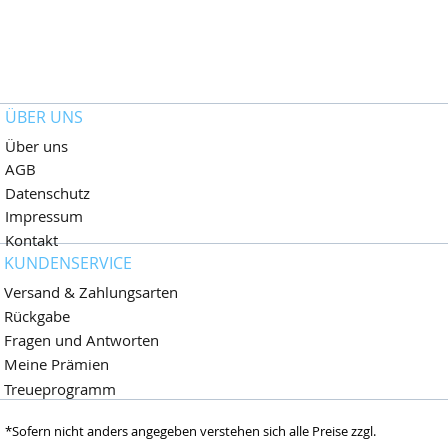
ÜBER UNS
Über uns
AGB
Datenschutz
Impressum
Kontakt
KUNDENSERVICE
Versand & Zahlungsarten
Rückgabe
Fragen und Antworten
Meine Prämien
Treueprogramm
Wimpernliebhaber
*Sofern nicht anders angegeben verstehen sich alle Preise zzgl.
Dormagen,
Deutschland