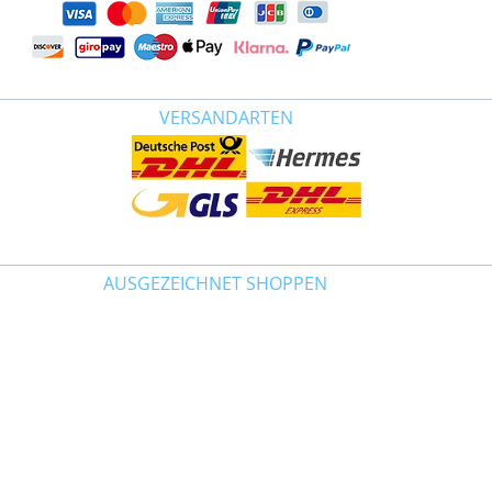
VERSANDARTEN
AUSGEZEICHNET SHOPPEN